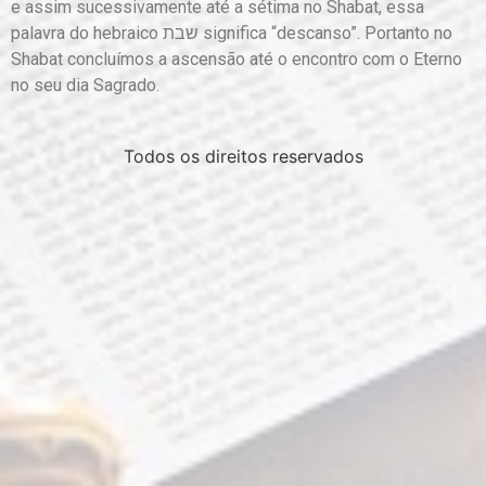
e assim sucessivamente até a sétima no Shabat, essa
palavra do hebraico שבת significa “descanso”. Portanto no
Shabat concluímos a ascensão até o encontro com o Eterno
no seu dia Sagrado.
Todos os direitos reservados